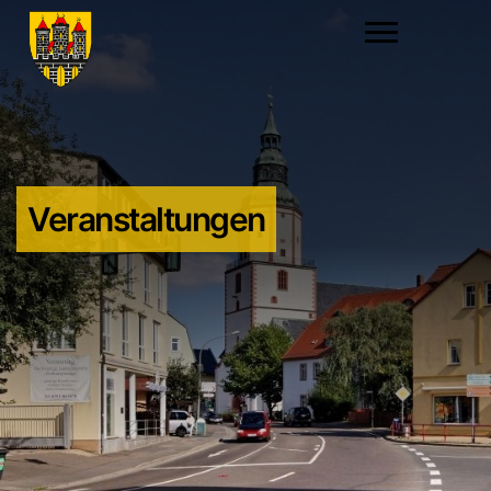
Veranstaltungen