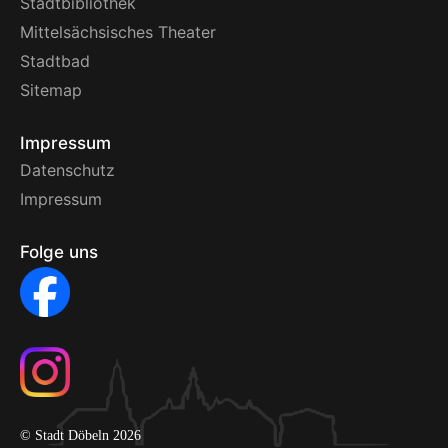
Stadtbibliothek
Mittelsächsisches Theater
Stadtbad
Sitemap
Impressum
Datenschutz
Impressum
Folge uns
© Stadt Döbeln 2026