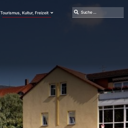
Tourismus, Kultur, Freizeit
Suchen