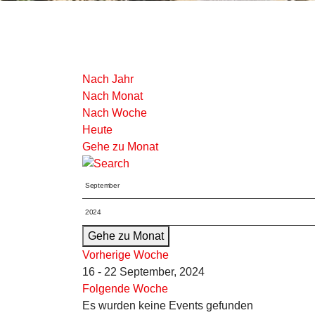
Nach Jahr
Nach Monat
Nach Woche
Heute
Gehe zu Monat
Gehe zu Monat
Vorherige Woche
16 - 22 September, 2024
Folgende Woche
Es wurden keine Events gefunden