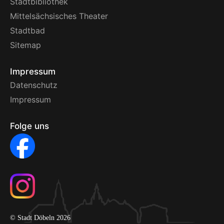
Stadtbibliothek
Mittelsächsisches Theater
Stadtbad
Sitemap
Impressum
Datenschutz
Impressum
Folge uns
© Stadt Döbeln 2026