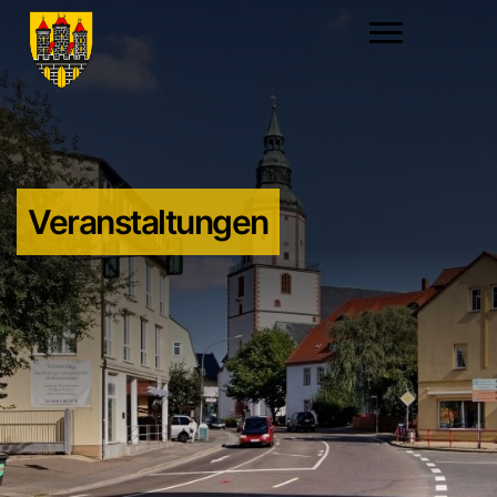
Veranstaltungen