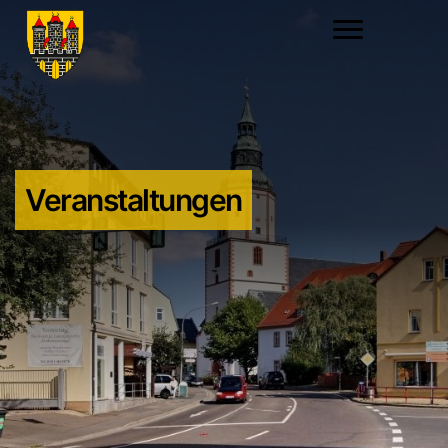
Veranstaltungen