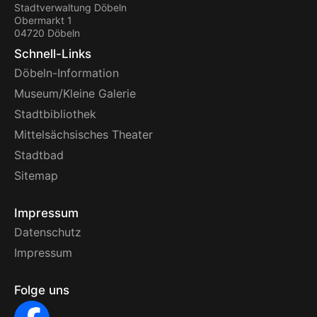
Stadtverwaltung Döbeln
Obermarkt 1
04720 Döbeln
Schnell-Links
Döbeln-Information
Museum/Kleine Galerie
Stadtbibliothek
Mittelsächsisches Theater
Stadtbad
Sitemap
Impressum
Datenschutz
Impressum
Folge uns