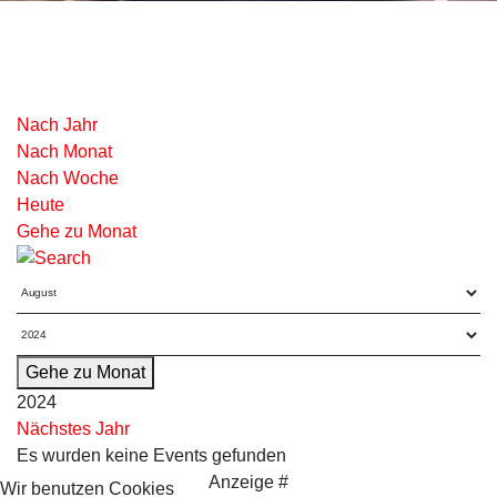
Nach Jahr
Nach Monat
Nach Woche
Heute
Gehe zu Monat
Gehe zu Monat
2024
Nächstes Jahr
Es wurden keine Events gefunden
Anzeige #
Wir benutzen Cookies