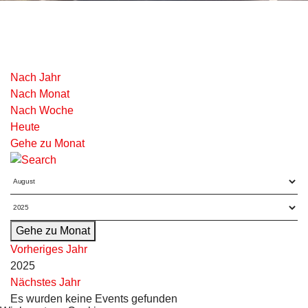
Nach Jahr
Nach Monat
Nach Woche
Heute
Gehe zu Monat
Gehe zu Monat
Vorheriges Jahr
2025
Nächstes Jahr
Es wurden keine Events gefunden