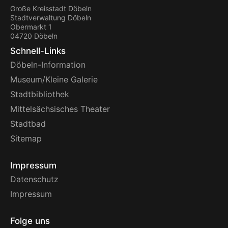
Große Kreisstadt Döbeln
Stadtverwaltung Döbeln
Obermarkt 1
04720 Döbeln
Schnell-Links
Döbeln-Information
Museum/Kleine Galerie
Stadtbibliothek
Mittelsächsisches Theater
Stadtbad
Sitemap
Impressum
Datenschutz
Impressum
Folge uns