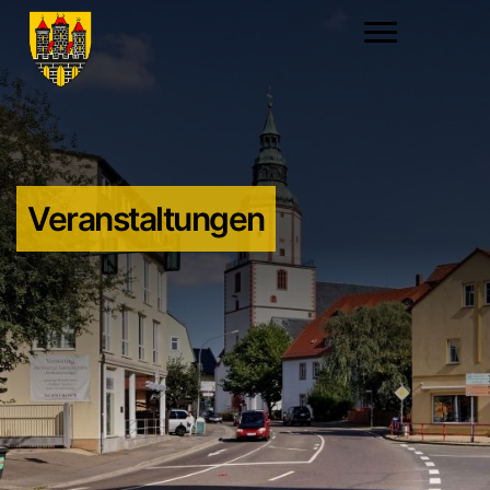
Veranstaltungen