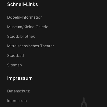
Schnell-Links
Döbeln-Information
Museum/Kleine Galerie
Stadtbibliothek
Mittelsächsisches Theater
Stadtbad
Sitemap
Impressum
Datenschutz
Impressum