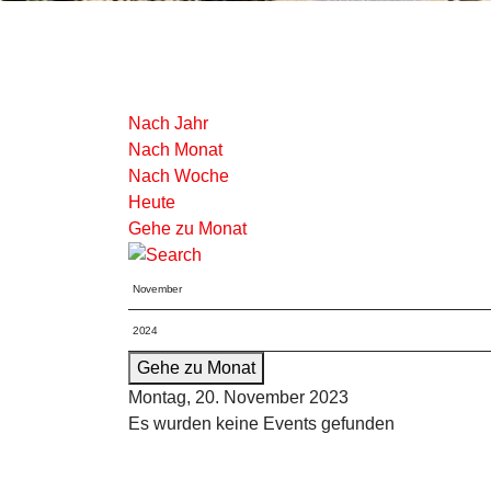
Nach Jahr
Nach Monat
Nach Woche
Heute
Gehe zu Monat
Gehe zu Monat
Montag, 20. November 2023
Es wurden keine Events gefunden