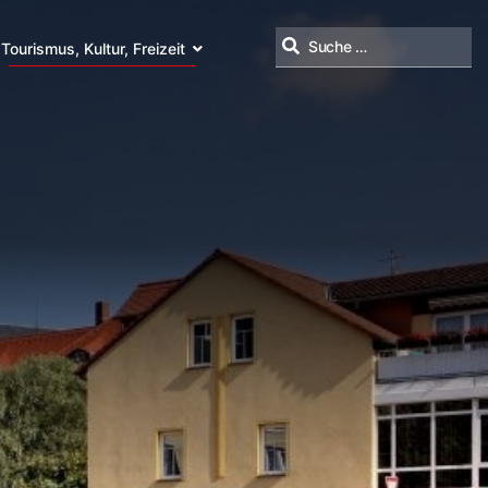
Tourismus, Kultur, Freizeit
Suchen