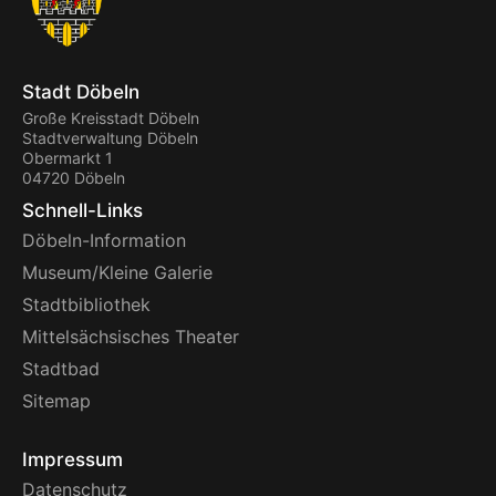
Stadt Döbeln
Große Kreisstadt Döbeln
Stadtverwaltung Döbeln
Obermarkt 1
04720 Döbeln
Schnell-Links
Döbeln-Information
Museum/Kleine Galerie
Stadtbibliothek
Mittelsächsisches Theater
Stadtbad
Sitemap
Impressum
Datenschutz