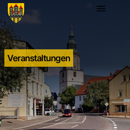
Veranstaltungen