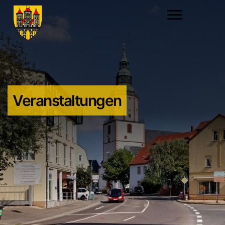
Veranstaltungen