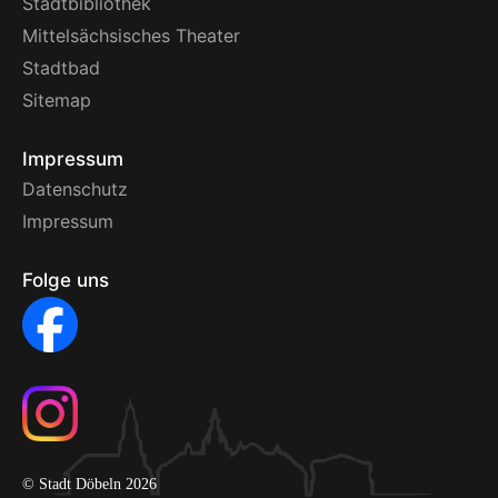
Stadtbibliothek
Mittelsächsisches Theater
Stadtbad
Sitemap
Impressum
Datenschutz
Impressum
Folge uns
© Stadt Döbeln 2026