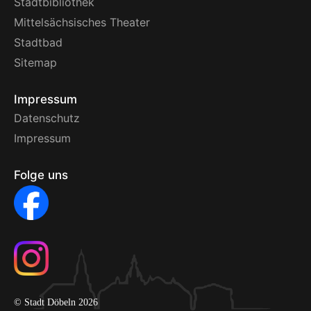
Stadtbibliothek
Mittelsächsisches Theater
Stadtbad
Sitemap
Impressum
Datenschutz
Impressum
Folge uns
© Stadt Döbeln 2026