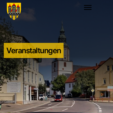
Veranstaltungen