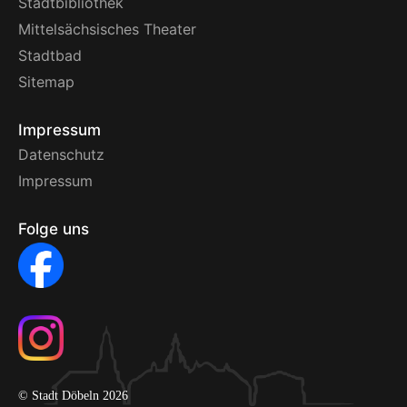
Stadtbibliothek
Mittelsächsisches Theater
Stadtbad
Sitemap
Impressum
Datenschutz
Impressum
Folge uns
© Stadt Döbeln 2026