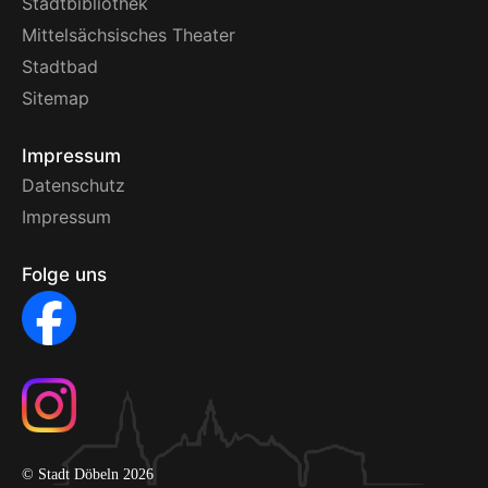
Stadtbibliothek
Mittelsächsisches Theater
Stadtbad
Sitemap
Impressum
Datenschutz
Impressum
Folge uns
© Stadt Döbeln 2026