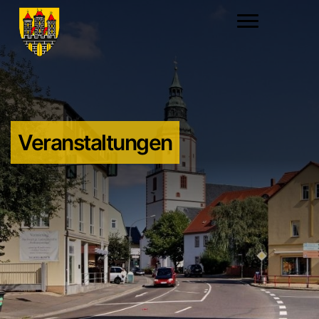
Veranstaltungen