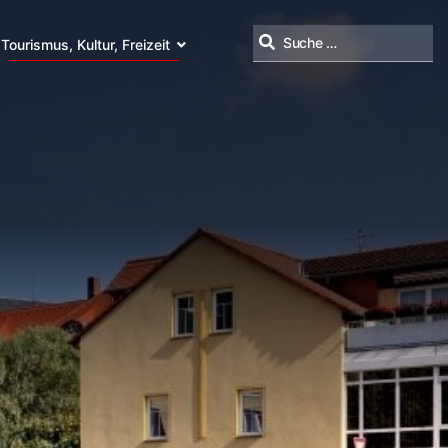
Tourismus, Kultur, Freizeit
Suchen