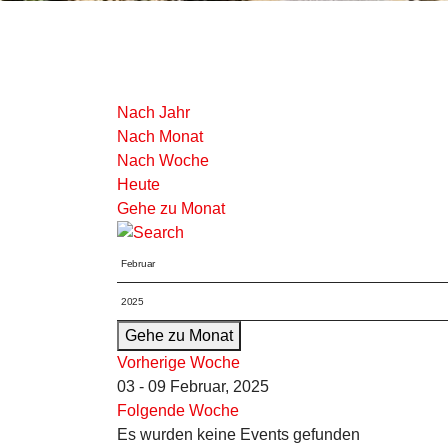
Nach Jahr
Nach Monat
Nach Woche
Heute
Gehe zu Monat
Gehe zu Monat
Vorherige Woche
03 - 09 Februar, 2025
Folgende Woche
Es wurden keine Events gefunden