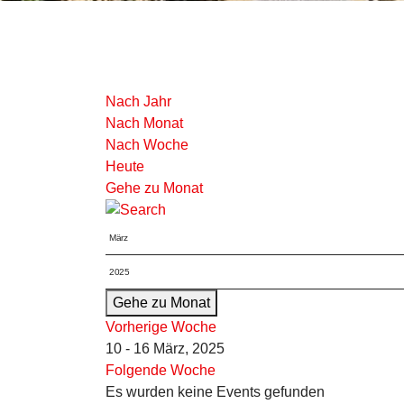
Nach Jahr
Nach Monat
Nach Woche
Heute
Gehe zu Monat
Gehe zu Monat
Vorherige Woche
10 - 16 März, 2025
Folgende Woche
Es wurden keine Events gefunden