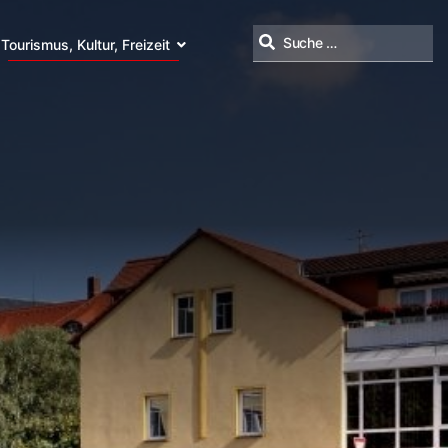
Tourismus, Kultur, Freizeit
Suchen