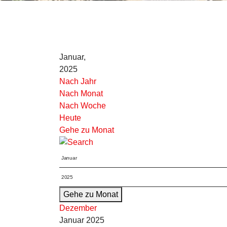
Januar,
2025
Nach Jahr
Nach Monat
Nach Woche
Heute
Gehe zu Monat
Gehe zu Monat
Dezember
Januar 2025