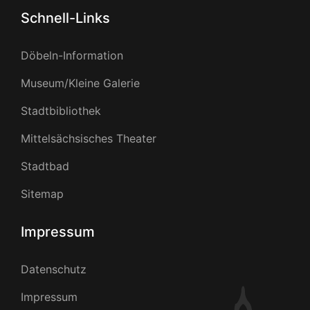
Schnell-Links
Döbeln-Information
Museum/Kleine Galerie
Stadtbibliothek
Mittelsächsisches Theater
Stadtbad
Sitemap
Impressum
Datenschutz
Impressum