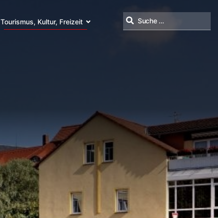
Tourismus, Kultur, Freizeit
Suchen