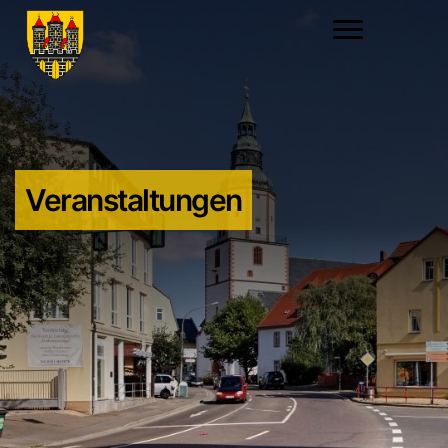
Veranstaltungen