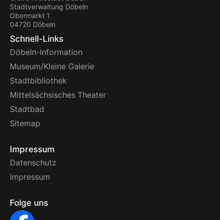
Stadtverwaltung Döbeln
Obermarkt 1
04720 Döbeln
Schnell-Links
Döbeln-Information
Museum/Kleine Galerie
Stadtbibliothek
Mittelsächsisches Theater
Stadtbad
Sitemap
Impressum
Datenschutz
Impressum
Folge uns