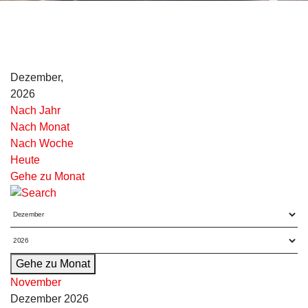
Dezember,
2026
Nach Jahr
Nach Monat
Nach Woche
Heute
Gehe zu Monat
Gehe zu Monat
November
Dezember 2026