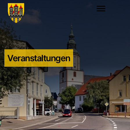
Veranstaltungen