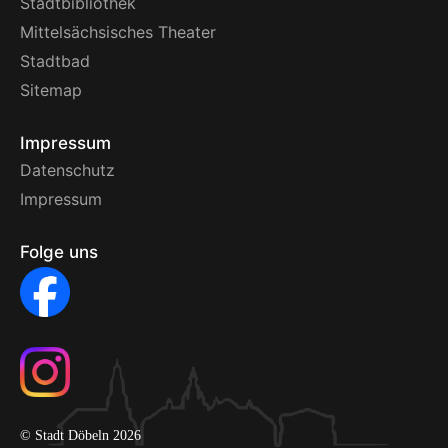
Stadtbibliothek
Mittelsächsisches Theater
Stadtbad
Sitemap
Impressum
Datenschutz
Impressum
Folge uns
© Stadt Döbeln 2026